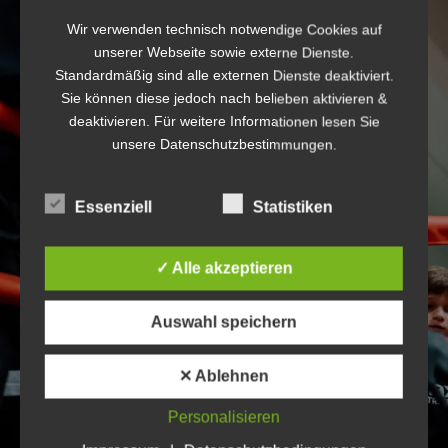
Wir verwenden technisch notwendige Cookies auf
unserer Webseite sowie externe Dienste.
Standardmäßig sind alle externen Dienste deaktiviert.
Sie können diese jedoch nach belieben aktivieren &
deaktivieren. Für weitere Informationen lesen Sie
unsere Datenschutzbestimmungen.
Essenziell
Statistiken
✓ Alle akzeptieren
Auswahl speichern
✕ Ablehnen
Personalisieren