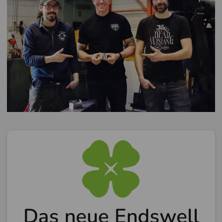
Das neue Endswell