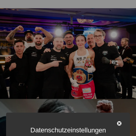
Datenschutzeinstellungen