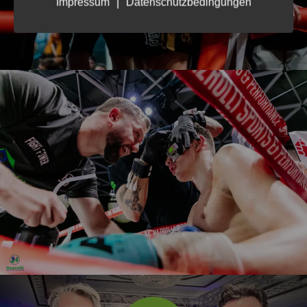
|
Impressum
Datenschutzbedingungen