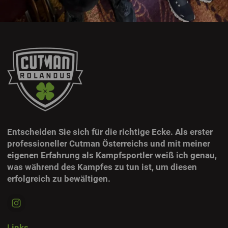
Entscheiden Sie sich für die richtige Ecke. Als erster
professioneller Cutman Österreichs und mit meiner
eigenen Erfahrung als Kampfsportler weiß ich genau,
was während des Kampfes zu tun ist, um diesen
erfolgreich zu bewältigen.
Links