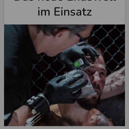
im Einsatz