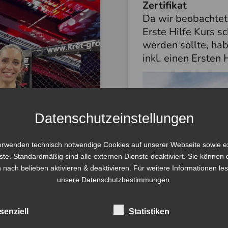
Zertifikat
Da wir beobachtet 
Erste Hilfe Kurs sc
werden sollte, hab
inkl. einen Ersten 
Datenschutzeinstellungen
erwenden technisch notwendige Cookies auf unserer Webseite sowie e
ste. Standardmäßig sind alle externen Dienste deaktiviert. Sie können 
 nach belieben aktivieren & deaktivieren. Für weitere Informationen le
unsere Datenschutzbestimmungen.
senziell
Statistiken